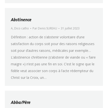
Abstinence
A
,
Dico catho
Par
Denis SUREAU
31 juillet 2023
Définition : action de s’abstenir volontaire d’une
satisfaction du corps soit pour des raisons religieuses
soit pour d’autres raisons, médicales par exemple…
L’abstinence chrétienne (s’abstenir de viande ou « faire
maigre ») n’est pas une fin en soi. C’est le signe que le
fidèle veut associer son corps à l’acte rédempteur du
Christ sur la Croix, un…
Abba/Père