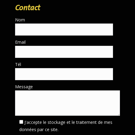
Contact
Nom
Email
Tél
Message
J'accepte le stockage et le traitement de mes
données par ce site.