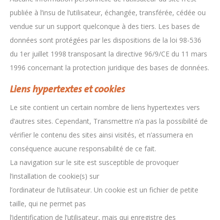
publiée à l’insu de l’utilisateur, échangée, transférée, cédée ou
vendue sur un support quelconque à des tiers. Les bases de
données sont protégées par les dispositions de la loi 98-536
du 1er juillet 1998 transposant la directive 96/9/CE du 11 mars
1996 concernant la protection juridique des bases de données.
Liens hypertextes et cookies
Le site contient un certain nombre de liens hypertextes vers
d’autres sites. Cependant, Transmettre n’a pas la possibilité de
vérifier le contenu des sites ainsi visités, et n’assumera en
conséquence aucune responsabilité de ce fait.
La navigation sur le site est susceptible de provoquer
l’installation de cookie(s) sur
l’ordinateur de l’utilisateur. Un cookie est un fichier de petite
taille, qui ne permet pas
l’identification de l’utilisateur, mais qui enregistre des