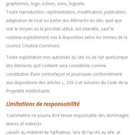
graphismes, logo, icônes, sons, logiciels.
Toute reproduction, représentation, modification, publication,
adaptation de tout ou partie des éléments du site, quel que
soit le moyen ou le procédé utilisé, est interdite, sauf le
contenu explicitement mis à disposition selon les termes de la
Licence Creative Commons
Toute exploitation non autorisée du site ou de l’un quelconque
des éléments qu’il contient sera considérée comme
constitutive d’une contrefaçon et poursuivie conformément
aux dispositions des articles L. 335-2 et suivants du Code de la
Propriété Intellectuelle.
Limitations de responsabilité
Transmettre ne pourra être tenue responsable des dommages
directs et indirects
causés au matériel de l’utilisateur, lors de l’accès au site, et