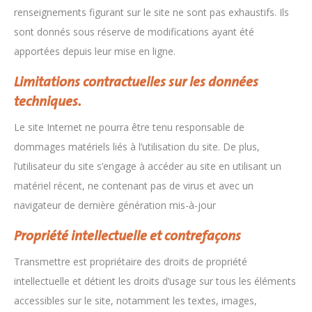
renseignements figurant sur le site ne sont pas exhaustifs. Ils
sont donnés sous réserve de modifications ayant été
apportées depuis leur mise en ligne.
Limitations contractuelles sur les données
techniques.
Le site Internet ne pourra être tenu responsable de
dommages matériels liés à l’utilisation du site. De plus,
l’utilisateur du site s’engage à accéder au site en utilisant un
matériel récent, ne contenant pas de virus et avec un
navigateur de dernière génération mis-à-jour
Propriété intellectuelle et contrefaçons
Transmettre est propriétaire des droits de propriété
intellectuelle et détient les droits d’usage sur tous les éléments
accessibles sur le site, notamment les textes, images,