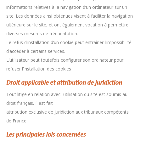
informations relatives à la navigation d’un ordinateur sur un
site. Les données ainsi obtenues visent à faciliter la navigation
ultérieure sur le site, et ont également vocation à permettre
diverses mesures de fréquentation.
Le refus d’installation d’un cookie peut entraîner l’impossibilité
d’accéder à certains services.
L’utilisateur peut toutefois configurer son ordinateur pour
refuser l’installation des cookies
Droit applicable et attribution de juridiction
Tout litige en relation avec l’utilisation du site est soumis au
droit français. Il est fait
attribution exclusive de juridiction aux tribunaux compétents
de France.
Les principales lois concernées