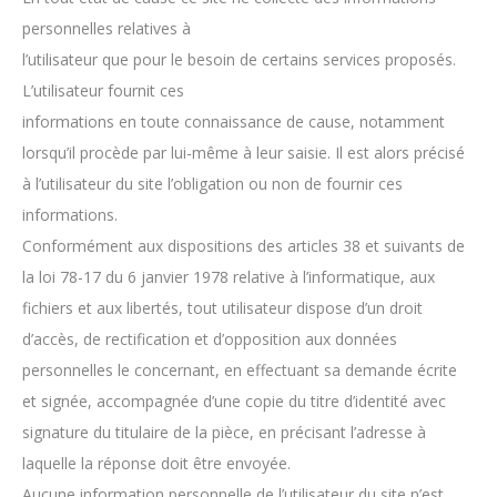
personnelles relatives à
l’utilisateur que pour le besoin de certains services proposés.
L’utilisateur fournit ces
informations en toute connaissance de cause, notamment
lorsqu’il procède par lui-même à leur saisie. Il est alors précisé
à l’utilisateur du site l’obligation ou non de fournir ces
informations.
Conformément aux dispositions des articles 38 et suivants de
la loi 78-17 du 6 janvier 1978 relative à l’informatique, aux
fichiers et aux libertés, tout utilisateur dispose d’un droit
d’accès, de rectification et d’opposition aux données
personnelles le concernant, en effectuant sa demande écrite
et signée, accompagnée d’une copie du titre d’identité avec
signature du titulaire de la pièce, en précisant l’adresse à
laquelle la réponse doit être envoyée.
Aucune information personnelle de l’utilisateur du site n’est