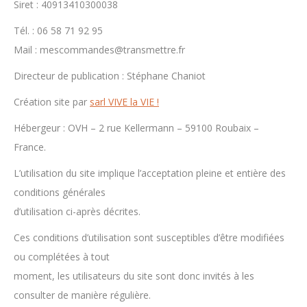
Siret : 40913410300038
Tél. : 06 58 71 92 95
Mail : mescommandes@transmettre.fr
Directeur de publication : Stéphane Chaniot
Création site par
sarl VIVE la VIE !
Hébergeur : OVH – 2 rue Kellermann – 59100 Roubaix –
France.
L’utilisation du site implique l’acceptation pleine et entière des
conditions générales
d’utilisation ci-après décrites.
Ces conditions d’utilisation sont susceptibles d’être modifiées
ou complétées à tout
moment, les utilisateurs du site sont donc invités à les
consulter de manière régulière.