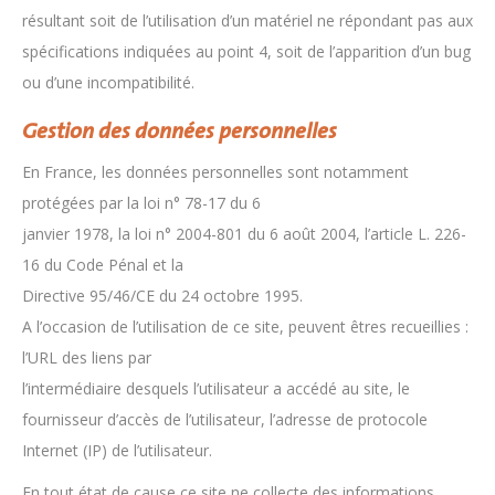
résultant soit de l’utilisation d’un matériel ne répondant pas aux
spécifications indiquées au point 4, soit de l’apparition d’un bug
ou d’une incompatibilité.
Gestion des données personnelles
En France, les données personnelles sont notamment
protégées par la loi n° 78-17 du 6
janvier 1978, la loi n° 2004-801 du 6 août 2004, l’article L. 226-
16 du Code Pénal et la
Directive 95/46/CE du 24 octobre 1995.
A l’occasion de l’utilisation de ce site, peuvent êtres recueillies :
l’URL des liens par
l’intermédiaire desquels l’utilisateur a accédé au site, le
fournisseur d’accès de l’utilisateur, l’adresse de protocole
Internet (IP) de l’utilisateur.
En tout état de cause ce site ne collecte des informations