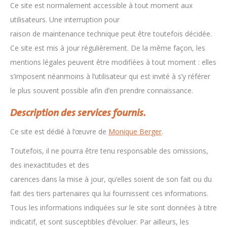
Ce site est normalement accessible à tout moment aux
utilisateurs. Une interruption pour
raison de maintenance technique peut être toutefois décidée.
Ce site est mis à jour régulièrement. De la même façon, les
mentions légales peuvent être modifiées à tout moment : elles
s’imposent néanmoins à l’utilisateur qui est invité à s’y référer
le plus souvent possible afin d’en prendre connaissance.
Description des services fournis.
Ce site est dédié à l’œuvre de
Monique Berger
.
Toutefois, il ne pourra être tenu responsable des omissions,
des inexactitudes et des
carences dans la mise à jour, qu’elles soient de son fait ou du
fait des tiers partenaires qui lui fournissent ces informations.
Tous les informations indiquées sur le site sont données à titre
indicatif, et sont susceptibles d’évoluer. Par ailleurs, les