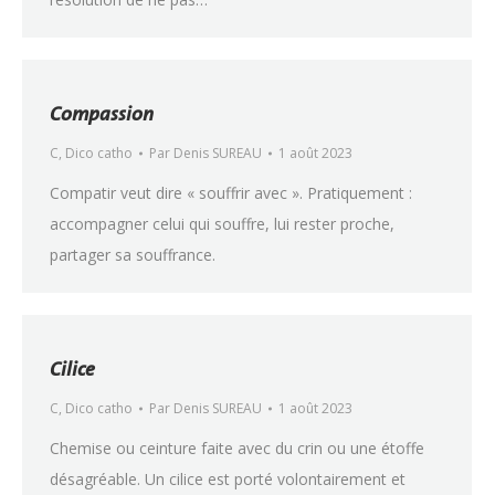
Compassion
C
,
Dico catho
Par
Denis SUREAU
1 août 2023
Compatir veut dire « souffrir avec ». Pratiquement :
accompagner celui qui souffre, lui rester proche,
partager sa souffrance.
Cilice
C
,
Dico catho
Par
Denis SUREAU
1 août 2023
Chemise ou ceinture faite avec du crin ou une étoffe
désagréable. Un cilice est porté volontairement et