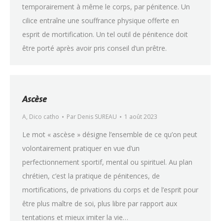
temporairement à même le corps, par pénitence. Un
cilice entraîne une souffrance physique offerte en
esprit de mortification. Un tel outil de pénitence doit
être porté après avoir pris conseil d’un prêtre.
Ascèse
A
,
Dico catho
Par
Denis SUREAU
1 août 2023
Le mot « ascèse » désigne l’ensemble de ce qu’on peut
volontairement pratiquer en vue d’un
perfectionnement sportif, mental ou spirituel. Au plan
chrétien, c’est la pratique de pénitences, de
mortifications, de privations du corps et de l’esprit pour
être plus maître de soi, plus libre par rapport aux
tentations et mieux imiter la vie…