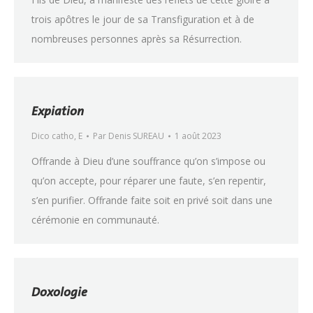
trois apôtres le jour de sa Transfiguration et à de
nombreuses personnes après sa Résurrection.
Expiation
Dico catho
,
E
Par
Denis SUREAU
1 août 2023
Offrande à Dieu d’une souffrance qu’on s’impose ou
qu’on accepte, pour réparer une faute, s’en repentir,
s’en purifier. Offrande faite soit en privé soit dans une
cérémonie en communauté.
Doxologie