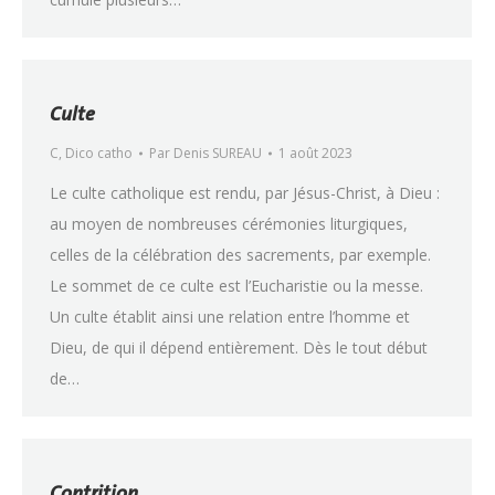
Culte
C
,
Dico catho
Par
Denis SUREAU
1 août 2023
Le culte catholique est rendu, par Jésus-Christ, à Dieu :
au moyen de nombreuses cérémonies liturgiques,
celles de la célébration des sacrements, par exemple.
Le sommet de ce culte est l’Eucharistie ou la messe.
Un culte établit ainsi une relation entre l’homme et
Dieu, de qui il dépend entièrement. Dès le tout début
de…
Contrition