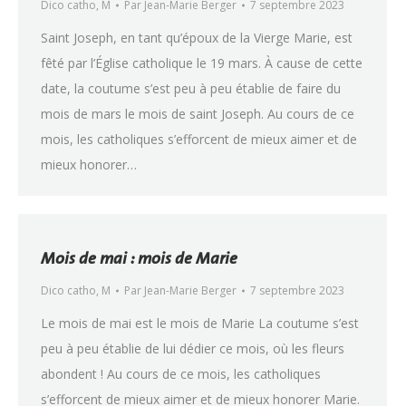
Dico catho
,
M
Par
Jean-Marie Berger
7 septembre 2023
Saint Joseph, en tant qu’époux de la Vierge Marie, est
fêté par l’Église catholique le 19 mars. À cause de cette
date, la coutume s’est peu à peu établie de faire du
mois de mars le mois de saint Joseph. Au cours de ce
mois, les catholiques s’efforcent de mieux aimer et de
mieux honorer…
Mois de mai : mois de Marie
Dico catho
,
M
Par
Jean-Marie Berger
7 septembre 2023
Le mois de mai est le mois de Marie La coutume s’est
peu à peu établie de lui dédier ce mois, où les fleurs
abondent ! Au cours de ce mois, les catholiques
s’efforcent de mieux aimer et de mieux honorer Marie.