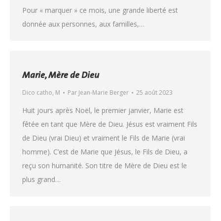
Pour « marquer » ce mois, une grande liberté est
donnée aux personnes, aux familles,…
Marie, Mère de Dieu
Dico catho
,
M
Par
Jean-Marie Berger
25 août 2023
Huit jours après Noël, le premier janvier, Marie est
fêtée en tant que Mère de Dieu. Jésus est vraiment Fils
de Dieu (vrai Dieu) et vraiment le Fils de Marie (vrai
homme). C’est de Marie que Jésus, le Fils de Dieu, a
reçu son humanité. Son titre de Mère de Dieu est le
plus grand…