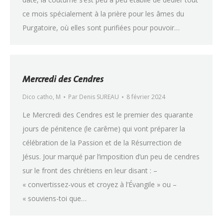
ce mois spécialement à la prière pour les âmes du
Purgatoire, où elles sont purifiées pour pouvoir…
Mercredi des Cendres
Dico catho
,
M
Par
Denis SUREAU
8 février 2024
Le Mercredi des Cendres est le premier des quarante
jours de pénitence (le carême) qui vont préparer la
célébration de la Passion et de la Résurrection de
Jésus. Jour marqué par l’imposition d’un peu de cendres
sur le front des chrétiens en leur disant : –
« convertissez-vous et croyez à l’Évangile » ou –
« souviens-toi que…