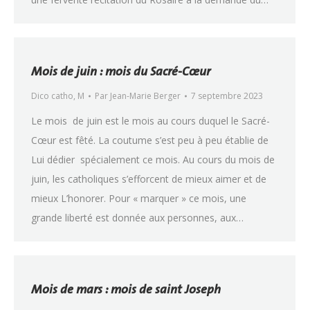
Mois de juin : mois du Sacré-Cœur
Dico catho
,
M
Par
Jean-Marie Berger
7 septembre 2023
Le mois de juin est le mois au cours duquel le Sacré-
Cœur est fêté. La coutume s’est peu à peu établie de
Lui dédier spécialement ce mois. Au cours du mois de
juin, les catholiques s’efforcent de mieux aimer et de
mieux L’honorer. Pour « marquer » ce mois, une
grande liberté est donnée aux personnes, aux…
Mois de mars : mois de saint Joseph