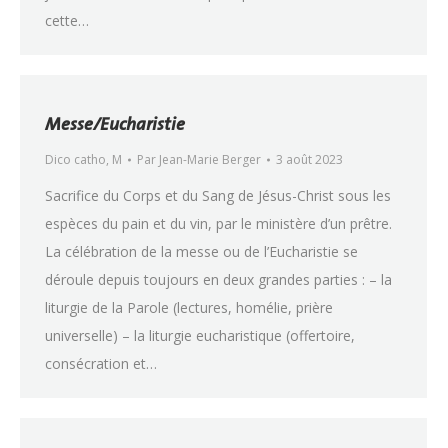
cette…
Messe/Eucharistie
Dico catho
,
M
Par
Jean-Marie Berger
3 août 2023
Sacrifice du Corps et du Sang de Jésus-Christ sous les
espèces du pain et du vin, par le ministère d’un prêtre.
La célébration de la messe ou de l’Eucharistie se
déroule depuis toujours en deux grandes parties : – la
liturgie de la Parole (lectures, homélie, prière
universelle) – la liturgie eucharistique (offertoire,
consécration et…