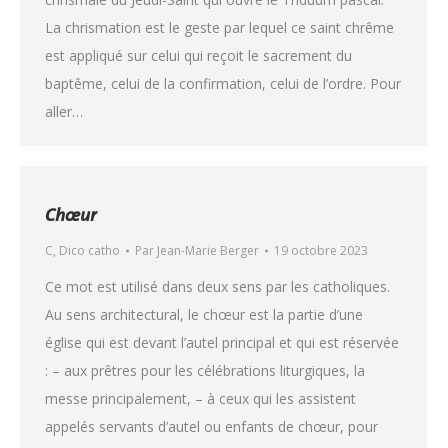
La chrismation est le geste par lequel ce saint chrême
est appliqué sur celui qui reçoit le sacrement du
baptême, celui de la confirmation, celui de l’ordre. Pour
aller…
Chœur
C
,
Dico catho
Par
Jean-Marie Berger
19 octobre 2023
Ce mot est utilisé dans deux sens par les catholiques.
Au sens architectural, le chœur est la partie d’une
église qui est devant l’autel principal et qui est réservée
: – aux prêtres pour les célébrations liturgiques, la
messe principalement, – à ceux qui les assistent
appelés servants d’autel ou enfants de chœur, pour