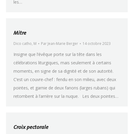
les…
Mitre
Dico catho
,
M
Par
Jean-Marie Berger
14 octobre 2023
Insigne que l’évêque porte sur la tête dans les
célébrations liturgiques, mais seulement à certains
moments, en signe de sa dignité et de son autorité.
C’est un couvre-chef : fendu en son milieu, avec deux
pointes, et garnie de deux fanons (larges rubans) qui
retombent à l’arrière sur la nuque. Les deux pointes…
Croix pectorale