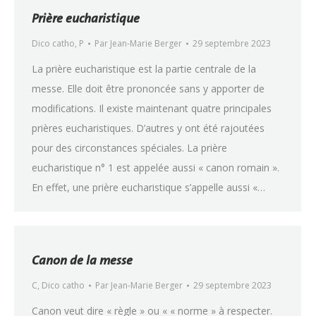
Prière eucharistique
Dico catho
,
P
Par
Jean-Marie Berger
29 septembre 2023
La prière eucharistique est la partie centrale de la
messe. Elle doit être prononcée sans y apporter de
modifications. Il existe maintenant quatre principales
prières eucharistiques. D’autres y ont été rajoutées
pour des circonstances spéciales. La prière
eucharistique n° 1 est appelée aussi « canon romain ».
En effet, une prière eucharistique s’appelle aussi «…
Canon de la messe
C
,
Dico catho
Par
Jean-Marie Berger
29 septembre 2023
Canon veut dire « règle » ou « « norme » à respecter.