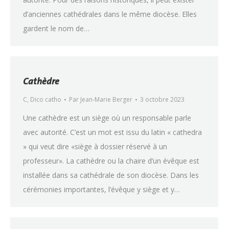
d’anciennes cathédrales dans le même diocèse. Elles
gardent le nom de…
Cathèdre
C
,
Dico catho
Par
Jean-Marie Berger
3 octobre 2023
Une cathèdre est un siège où un responsable parle
avec autorité. C’est un mot est issu du latin « cathedra
» qui veut dire «siège à dossier réservé à un
professeur». La cathèdre ou la chaire d’un évêque est
installée dans sa cathédrale de son diocèse. Dans les
cérémonies importantes, l’évêque y siège et y…