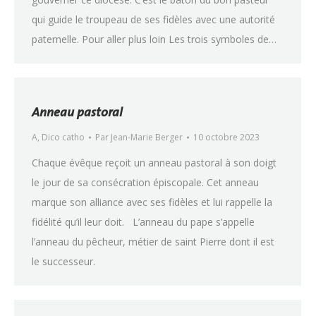
qui guide le troupeau de ses fidèles avec une autorité
paternelle. Pour aller plus loin Les trois symboles de…
Anneau pastoral
A
,
Dico catho
Par
Jean-Marie Berger
10 octobre 2023
Chaque évêque reçoit un anneau pastoral à son doigt
le jour de sa consécration épiscopale. Cet anneau
marque son alliance avec ses fidèles et lui rappelle la
fidélité qu’il leur doit. L’anneau du pape s’appelle
l’anneau du pêcheur, métier de saint Pierre dont il est
le successeur.