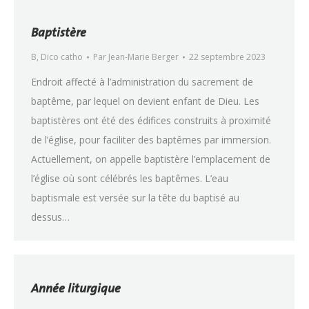
Baptistère
B
,
Dico catho
Par
Jean-Marie Berger
22 septembre 2023
Endroit affecté à l’administration du sacrement de
baptême, par lequel on devient enfant de Dieu. Les
baptistères ont été des édifices construits à proximité
de l’église, pour faciliter des baptêmes par immersion.
Actuellement, on appelle baptistère l’emplacement de
l’église où sont célébrés les baptêmes. L’eau
baptismale est versée sur la tête du baptisé au
dessus…
Année liturgique