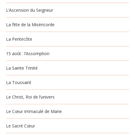
L’Ascension du Seigneur
La fête de la Miséricorde
La Pentecôte
15 août : l’Assomption
La Sainte Trinité
La Toussaint
Le Christ, Roi de l’univers
Le Cœur Immaculé de Marie
Le Sacré Cœur