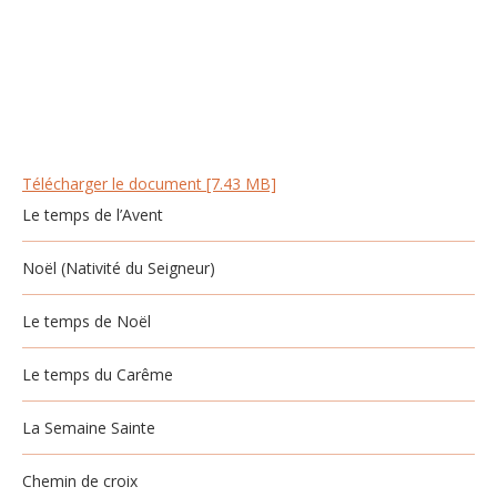
Télécharger le document [7.43 MB]
Le temps de l’Avent
Noël (Nativité du Seigneur)
Le temps de Noël
Le temps du Carême
La Semaine Sainte
Chemin de croix