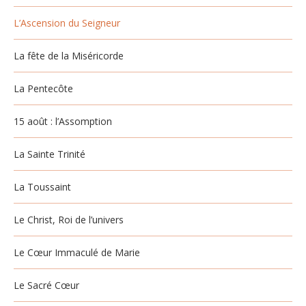
L’Ascension du Seigneur
La fête de la Miséricorde
La Pentecôte
15 août : l’Assomption
La Sainte Trinité
La Toussaint
Le Christ, Roi de l’univers
Le Cœur Immaculé de Marie
Le Sacré Cœur