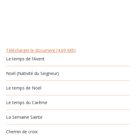
Télécharger le document [4.69 MB]
Le temps de l’Avent
Noël (Nativité du Seigneur)
Le temps de Noël
Le temps du Carême
La Semaine Sainte
Chemin de croix