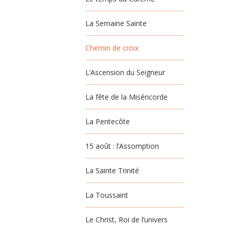
La Semaine Sainte
Chemin de croix
L’Ascension du Seigneur
La fête de la Miséricorde
La Pentecôte
15 août : l’Assomption
La Sainte Trinité
La Toussaint
Le Christ, Roi de l’univers