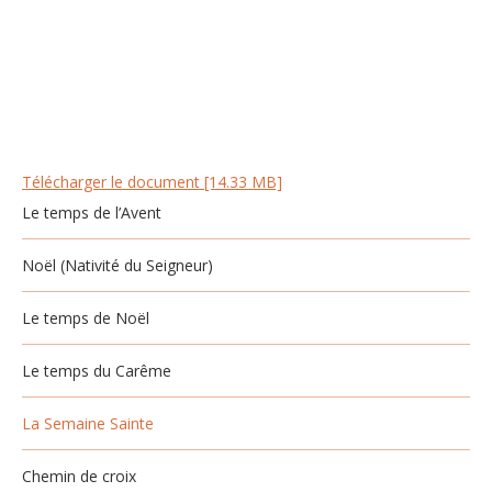
Télécharger le document [14.33 MB]
Le temps de l’Avent
Noël (Nativité du Seigneur)
Le temps de Noël
Le temps du Carême
La Semaine Sainte
Chemin de croix