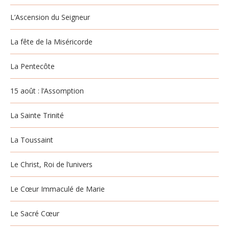
L’Ascension du Seigneur
La fête de la Miséricorde
La Pentecôte
15 août : l’Assomption
La Sainte Trinité
La Toussaint
Le Christ, Roi de l’univers
Le Cœur Immaculé de Marie
Le Sacré Cœur