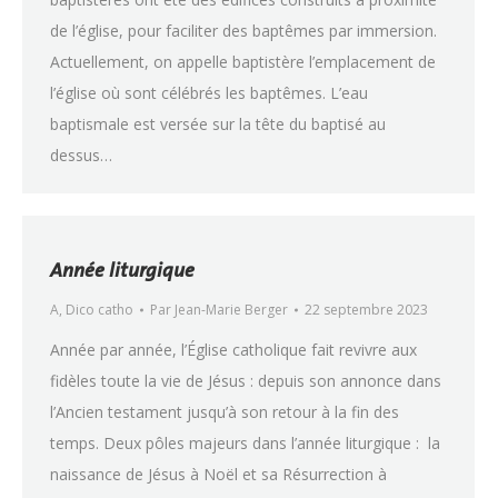
de l’église, pour faciliter des baptêmes par immersion.
Actuellement, on appelle baptistère l’emplacement de
l’église où sont célébrés les baptêmes. L’eau
baptismale est versée sur la tête du baptisé au
dessus…
Année liturgique
A
,
Dico catho
Par
Jean-Marie Berger
22 septembre 2023
Année par année, l’Église catholique fait revivre aux
fidèles toute la vie de Jésus : depuis son annonce dans
l’Ancien testament jusqu’à son retour à la fin des
temps. Deux pôles majeurs dans l’année liturgique : la
naissance de Jésus à Noël et sa Résurrection à