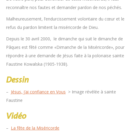
reconnaître nos fautes et demander pardon de nos péchés.
Malheureusement, l’endurcissement volontaire du cœur et le
refus du pardon limitent la miséricorde de Dieu.
Depuis le 30 avril 2000, le dimanche qui suit le dimanche de
Pâques est fêté comme «Dimanche de la Miséricorde», pour
répondre à une demande de Jésus faite à la polonaise sainte
Faustine Kowalska (1905-1938).
Dessin
–
Jésus, j’ai confiance en Vous
> Image révélée à sainte
Faustine
Vidéo
–
La fête de la Miséricorde