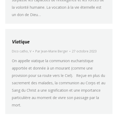
la volonté humaine. La vocation à la vie éternelle est
un don de Dieu…
Viatique
Dico catho
,
V
Par
Jean-Marie Berger
27 octobre 2023
On appelle viatique la communion eucharistique
apportée et donnée à un mourant (comme une
provision pour sa route vers le Ciel). Reçue en plus du
sacrement des malades, la communion au Corps et au
Sang du Christ a une signification et une importance
particulière au moment de vivre son passage par la
mort.