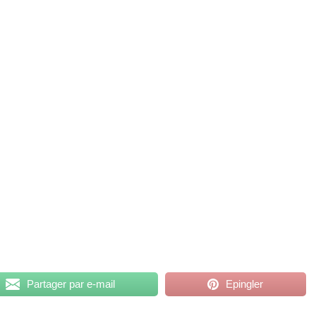
Partager par e-mail
Epingler