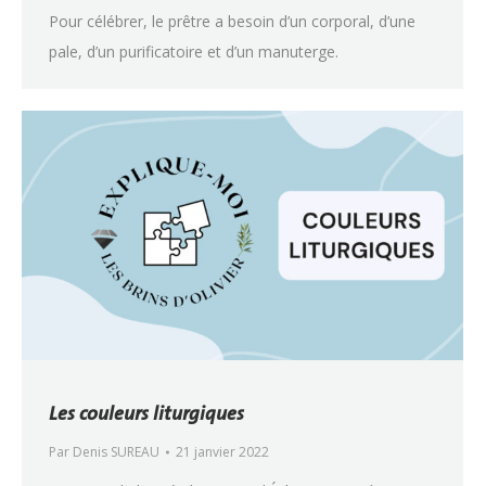
Pour célébrer, le prêtre a besoin d’un corporal, d’une
pale, d’un purificatoire et d’un manuterge.
Les couleurs liturgiques
Par
Denis SUREAU
21 janvier 2022