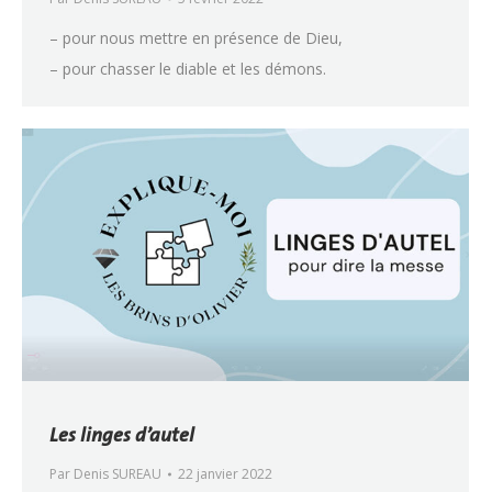
– pour nous mettre en présence de Dieu,
– pour chasser le diable et les démons.
Les linges d’autel
Par
Denis SUREAU
22 janvier 2022