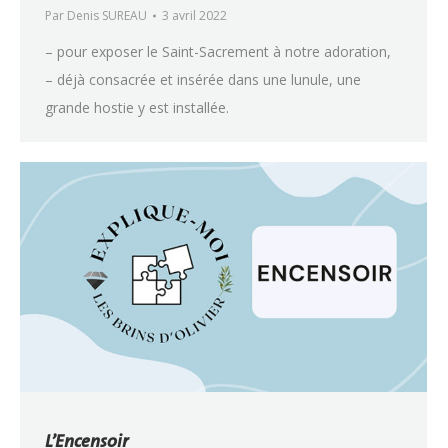
Par
Denis SUREAU
3 avril 2022
– pour exposer le Saint-Sacrement à notre adoration,
– déjà consacrée et insérée dans une lunule, une
grande hostie y est installée.
L’Encensoir