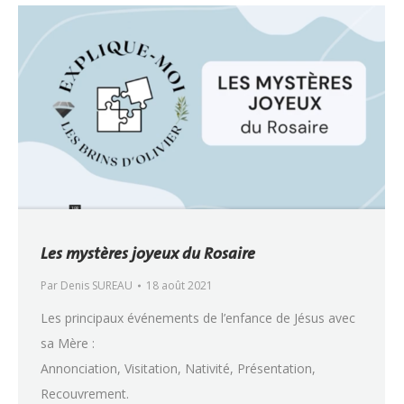
Les mystères joyeux du Rosaire
Par
Denis SUREAU
18 août 2021
Les principaux événements de l’enfance de Jésus avec
sa Mère :
Annonciation, Visitation, Nativité, Présentation,
Recouvrement.