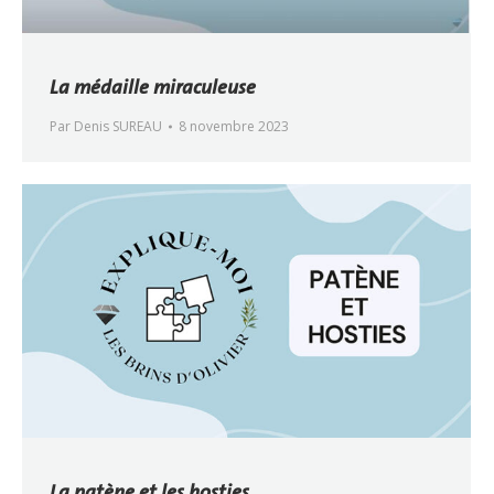
La médaille miraculeuse
Par
Denis SUREAU
8 novembre 2023
La patène et les hosties