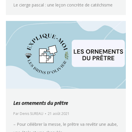
Le cierge pascal : une leçon concrète de catéchisme
Les ornements du prêtre
Par
Denis SUREAU
21 août 2021
– Pour célébrer la messe, le prêtre va revêtir une aube,