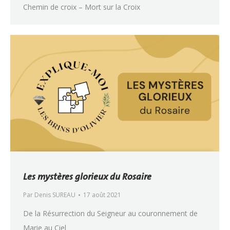
Chemin de croix – Mort sur la Croix
Les mystères glorieux du Rosaire
Par
Denis SUREAU
17 août 2021
De la Résurrection du Seigneur au couronnement de
Marie au Ciel