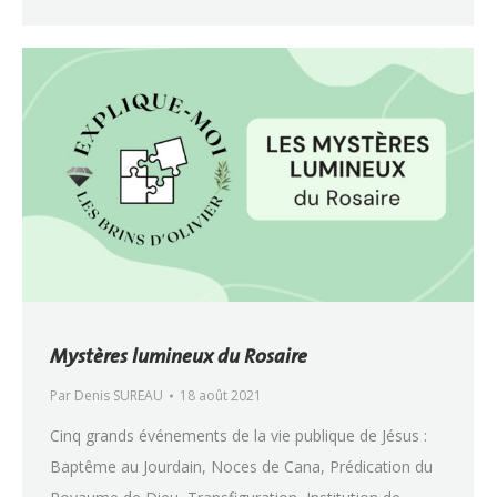
Mystères lumineux du Rosaire
Par
Denis SUREAU
18 août 2021
Cinq grands événements de la vie publique de Jésus :
Baptême au Jourdain, Noces de Cana, Prédication du