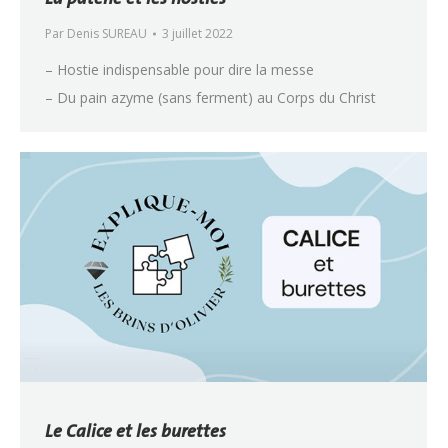
Par
Denis SUREAU
3 juillet 2022
– Hostie indispensable pour dire la messe
– Du pain azyme (sans ferment) au Corps du Christ
Le Calice et les burettes