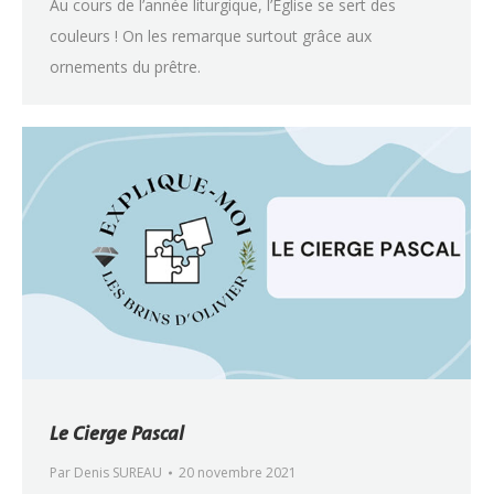
Au cours de l’année liturgique, l’Église se sert des
couleurs ! On les remarque surtout grâce aux
ornements du prêtre.
Le Cierge Pascal
Par
Denis SUREAU
20 novembre 2021