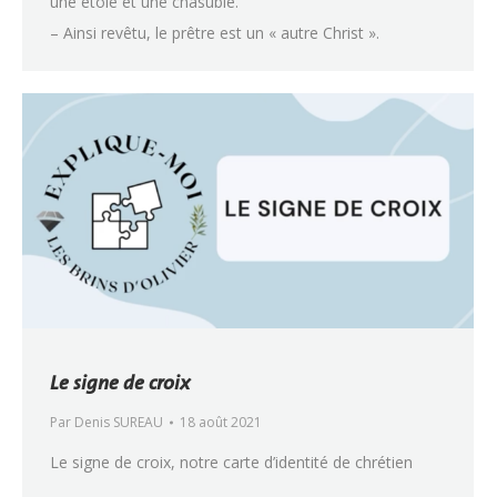
une étole et une chasuble.
– Ainsi revêtu, le prêtre est un « autre Christ ».
Le signe de croix
Par
Denis SUREAU
18 août 2021
Le signe de croix, notre carte d’identité de chrétien