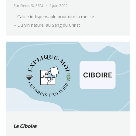
Par
Denis SUREAU
4 juin 2022
– Calice indispensable pour dire la messe
– Du vin naturel au Sang du Christ
Le Ciboire