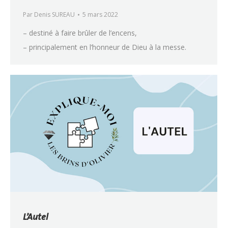
Par
Denis SUREAU
5 mars 2022
– destiné à faire brûler de l’encens,
– principalement en l’honneur de Dieu à la messe.
L’Autel