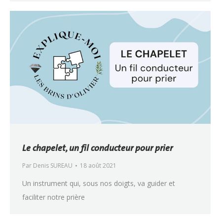
Le chapelet, un fil conducteur pour prier
Par
Denis SUREAU
18 août 2021
Un instrument qui, sous nos doigts, va guider et
faciliter notre prière