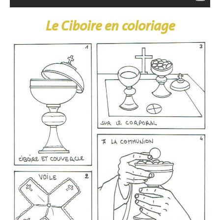
Le Ciboire en coloriage