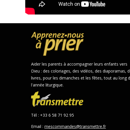
Aider les parents à accompagner leurs enfants vers
Dieu : des coloriages, des vidéos, des diaporamas, 
livres, pour les dimanches et les fêtes, tout au long 
l'année liturgique.
Tél : +33 6 58 71 92 95
Email :
mescommandes@transmettre.fr