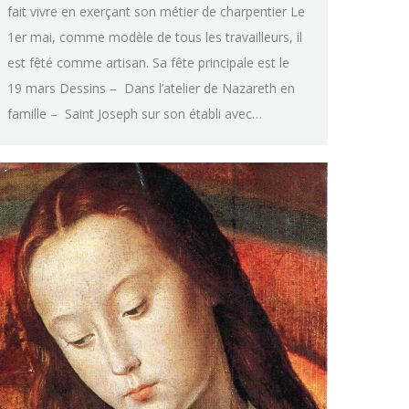
fait vivre en exerçant son métier de charpentier Le
1er mai, comme modèle de tous les travailleurs, il
est fêté comme artisan. Sa fête principale est le
19 mars Dessins – Dans l’atelier de Nazareth en
famille – Saint Joseph sur son établi avec…