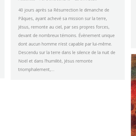
40 jours après sa Résurrection le dimanche de
Pâques, ayant achevé sa mission sur la terre,
Jésus, remonte au ciel, par ses propres forces,
devant de nombreux témoins. Évènement unique
dont aucun homme n’est capable par lui-même.
Descendu sur la terre dans le silence de la nuit de
Noël et dans l’humilité, Jésus remonte
triomphalement,…