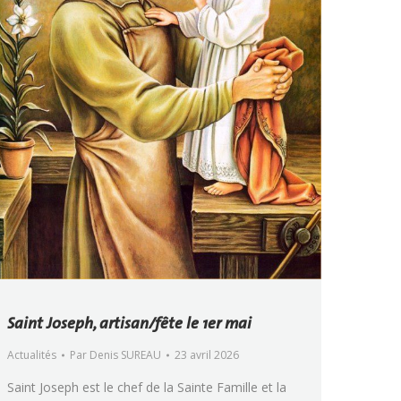
Saint Joseph, artisan/fête le 1er mai
Actualités
Par
Denis SUREAU
23 avril 2026
Saint Joseph est le chef de la Sainte Famille et la