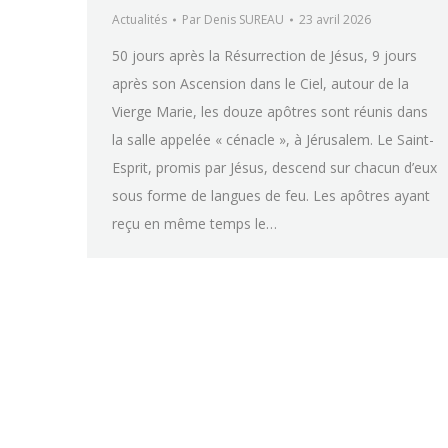
Actualités
Par
Denis SUREAU
23 avril 2026
50 jours après la Résurrection de Jésus, 9 jours
après son Ascension dans le Ciel, autour de la
Vierge Marie, les douze apôtres sont réunis dans
la salle appelée « cénacle », à Jérusalem. Le Saint-
Esprit, promis par Jésus, descend sur chacun d’eux
sous forme de langues de feu. Les apôtres ayant
reçu en même temps le…