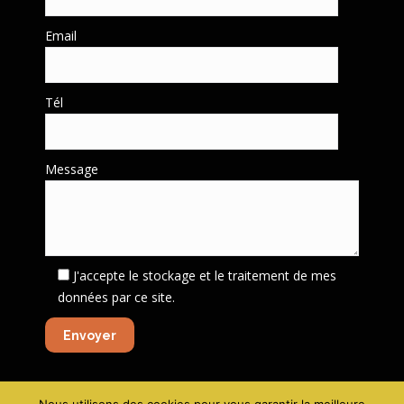
Email
Tél
Message
J'accepte le stockage et le traitement de mes
données par ce site.