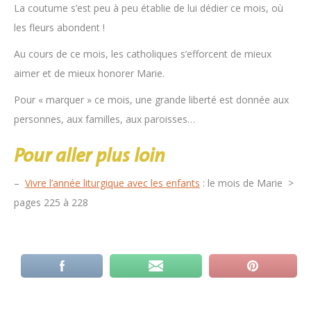
La coutume s’est peu à peu établie de lui dédier ce mois, où
les fleurs abondent !
Au cours de ce mois, les catholiques s’efforcent de mieux
aimer et de mieux honorer Marie.
Pour « marquer » ce mois, une grande liberté est donnée aux
personnes, aux familles, aux paroisses…
Pour aller plus loin
–
Vivre l’année liturgique avec les enfants
: le mois de Marie >
pages 225 à 228