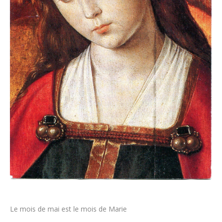
Le mois de mai est le mois de Marie