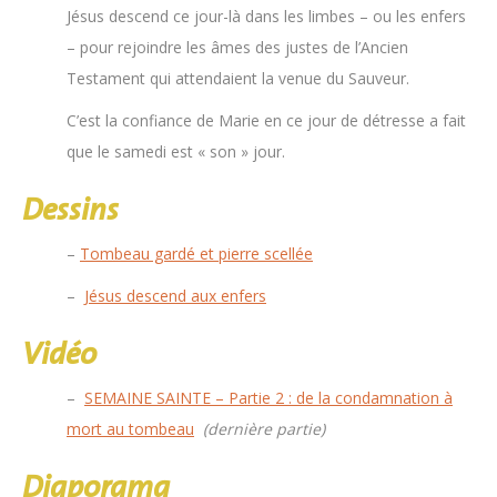
Jésus descend ce jour-là dans les limbes – ou les enfers
– pour rejoindre les âmes des justes de l’Ancien
Testament qui attendaient la venue du Sauveur.
C’est la confiance de Marie en ce jour de détresse a fait
que le samedi est « son » jour.
Dessins
–
Tombeau gardé et pierre scellée
–
Jésus descend aux enfers
Vidéo
–
SEMAINE SAINTE – Partie 2 : de la condamnation à
mort au tombeau
(dernière partie)
Diaporama