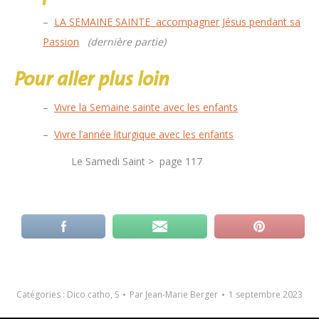
–
LA SEMAINE SAINTE accompagner Jésus pendant sa
Passion
(dernière partie)
Pour aller plus loin
–
Vivre la Semaine sainte avec les enfants
–
Vivre l’année liturgique avec les enfants
Le Samedi Saint > page 117
Catégories :
Dico catho
,
S
Par
Jean-Marie Berger
1 septembre 2023