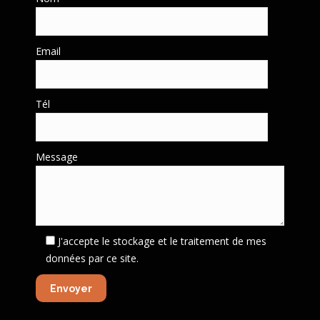
Email
Tél
Message
J'accepte le stockage et le traitement de mes
données par ce site.