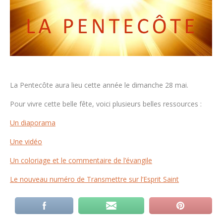
La Pentecôte aura lieu cette année le dimanche 28 mai.
Pour vivre cette belle fête, voici plusieurs belles ressources :
Un diaporama
Une vidéo
Un coloriage et le commentaire de l’évangile
Le nouveau numéro de Transmettre sur l’Esprit Saint