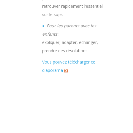
retrouver rapidement l’essentiel
sur le sujet
♦
Pour les parents avec les
enfants
:
expliquer, adapter, échanger,
prendre des résolutions
Vous pouvez télécharger ce
diaporama
ici