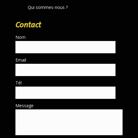
Qui sommes-nous ?
Contact
Nom
Email
Tél
Message