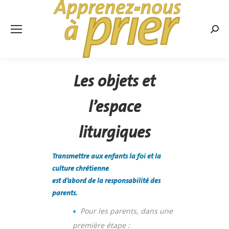
Rech
:
Les objets et
l’espace
liturgiques
Transmettre aux enfants la foi et la
culture chrétienne
est d’abord de la responsabilité des
parents.
♦
Pour les parents, dans une
première étape :