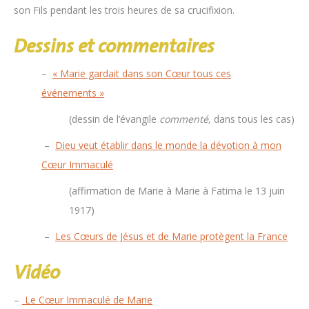
son Fils pendant les trois heures de sa crucifixion.
Dessins et commentaires
–
« Marie gardait dans son Cœur tous ces
événements »
(dessin de l’évangile
commenté,
dans tous les cas)
–
Dieu veut établir dans le monde la dévotion à mon
Cœur Immaculé
(affirmation de Marie à Marie à Fatima le 13 juin
1917)
–
Les Cœurs de Jésus et de Marie protègent la France
Vidéo
–
Le Cœur Immaculé de Marie