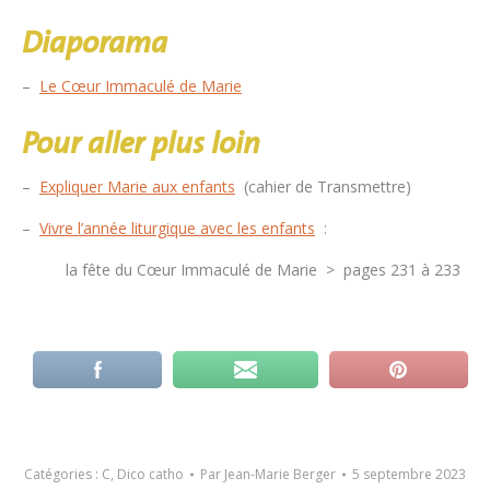
Diaporama
–
Le Cœur Immaculé de Marie
Pour aller plus loin
–
Expliquer Marie aux enfants
(cahier de Transmettre)
–
Vivre l’année liturgique avec les enfants
:
la fête du Cœur Immaculé de Marie > pages 231 à 233
Catégories :
C
,
Dico catho
Par
Jean-Marie Berger
5 septembre 2023