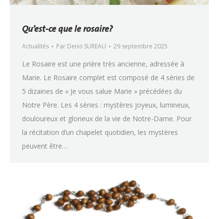
Qu’est-ce que le rosaire?
Actualités
Par
Denis SUREAU
29 septembre 2025
Le Rosaire est une prière très ancienne, adressée à
Marie. Le Rosaire complet est composé de 4 séries de
5 dizaines de « Je vous salue Marie » précédées du
Notre Père. Les 4 séries : mystères joyeux, lumineux,
douloureux et glorieux de la vie de Notre-Dame. Pour
la récitation d’un chapelet quotidien, les mystères
peuvent être…