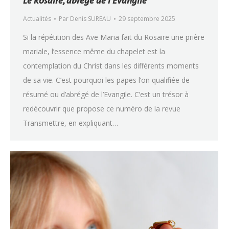
Le Rosaire, abrégé de l’Evangile
Actualités
Par
Denis SUREAU
29 septembre 2025
Si la répétition des Ave Maria fait du Rosaire une prière
mariale, l’essence même du chapelet est la
contemplation du Christ dans les différents moments
de sa vie. C’est pourquoi les papes l’on qualifiée de
résumé ou d’abrégé de l’Evangile. C’est un trésor à
redécouvrir que propose ce numéro de la revue
Transmettre, en expliquant…