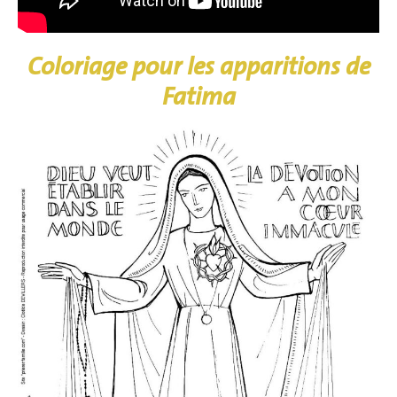
Coloriage pour les apparitions de
Fatima