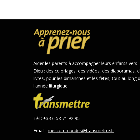
Aider les parents à accompagner leurs enfants vers
Dieu : des coloriages, des vidéos, des diaporamas, 
livres, pour les dimanches et les fêtes, tout au long 
l'année liturgique.
Tél : +33 6 58 71 92 95
Email :
mescommandes@transmettre.fr