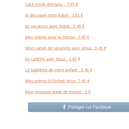
Caté mode d’emploi : 7.95 €
Je découvre mon église : 3.95 €
En vacances avec Marie : 3,45 €
Mes prières pour la messe : 3,45 €
Mon carnet de vacances avec Jésus : 3,45 €
En carême avec Jésus : 3.45
€
Le baptême de votre enfant : 3,45 €
Mes prières à l’Enfant Jésus: 7,45 €
Mon nouveau guide de messe : 5 €
Partager sur Facebook