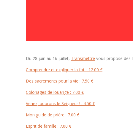
Du 28 juin au 16 juillet,
Transmettre
vous propose des li
Comprendre et expliquer la foi : 12.00 €
Des sacrements pour la vie : 7.50 €
Coloriages de louange : 7.00 €
Venez, adorons le Seigneur ! : 4.50 €
Mon guide de prière : 7.00 €
Esprit de famille : 7.00 €