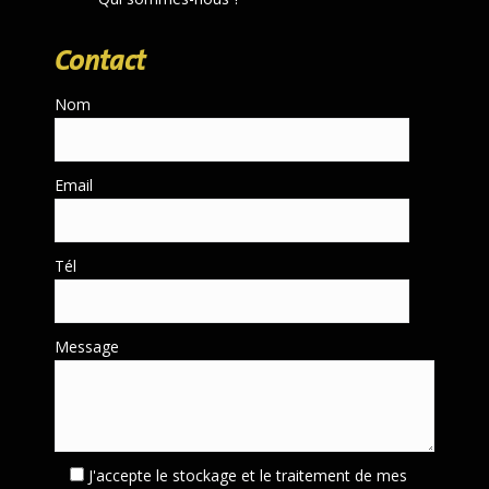
Contact
Nom
Email
Tél
Message
J'accepte le stockage et le traitement de mes