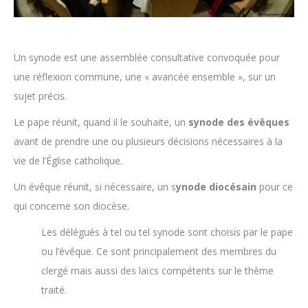
Un synode est une assemblée consultative convoquée pour
une réflexion commune, une « avancée ensemble », sur un
sujet précis.
Le pape réunit, quand il le souhaite, un
synode des évêques
avant de prendre une ou plusieurs décisions nécessaires à la
vie de l’Église catholique.
Un évêque réunit, si nécessaire, un s
ynode diocésain
pour ce
qui concerne son diocèse.
Les délégués à tel ou tel synode sont choisis par le pape
ou l’évêque. Ce sont principalement des membres du
clergé mais aussi des laïcs compétents sur le thème
traité.