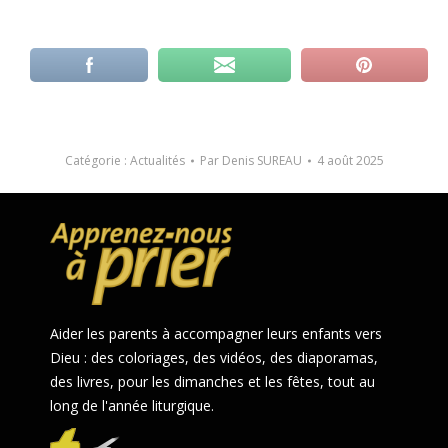
Catégorie :
Actualités
Par
Denis SUREAU
4 août 2025
Aider les parents à accompagner leurs enfants vers
Dieu : des coloriages, des vidéos, des diaporamas,
des livres, pour les dimanches et les fêtes, tout au
long de l'année liturgique.