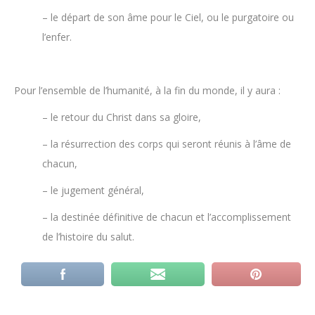
– le départ de son âme pour le Ciel, ou le purgatoire ou
l’enfer.
Pour l’ensemble de l’humanité, à la fin du monde, il y aura :
– le retour du Christ dans sa gloire,
– la résurrection des corps qui seront réunis à l’âme de
chacun,
– le jugement général,
– la destinée définitive de chacun et l’accomplissement
de l’histoire du salut.