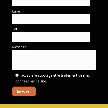
Email
Tél
Message
J'accepte le stockage et le traitement de mes
données par ce site.