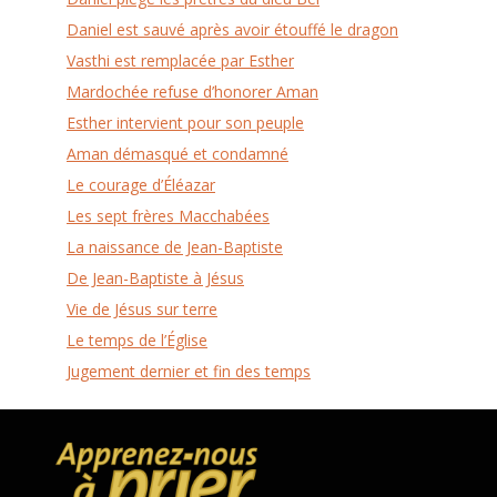
Daniel est sauvé après avoir étouffé le dragon
Vasthi est remplacée par Esther
Mardochée refuse d’honorer Aman
Esther intervient pour son peuple
Aman démasqué et condamné
Le courage d’Éléazar
Les sept frères Macchabées
La naissance de Jean-Baptiste
De Jean-Baptiste à Jésus
Vie de Jésus sur terre
Le temps de l’Église
Jugement dernier et fin des temps