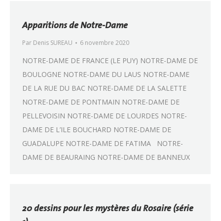
Apparitions de Notre-Dame
Par
Denis SUREAU
6 novembre 2020
NOTRE-DAME DE FRANCE (LE PUY) NOTRE-DAME DE
BOULOGNE NOTRE-DAME DU LAUS NOTRE-DAME
DE LA RUE DU BAC NOTRE-DAME DE LA SALETTE
NOTRE-DAME DE PONTMAIN NOTRE-DAME DE
PELLEVOISIN NOTRE-DAME DE LOURDES NOTRE-
DAME DE L’ILE BOUCHARD NOTRE-DAME DE
GUADALUPE NOTRE-DAME DE FATIMA NOTRE-
DAME DE BEAURAING NOTRE-DAME DE BANNEUX
20 dessins pour les mystères du Rosaire (série