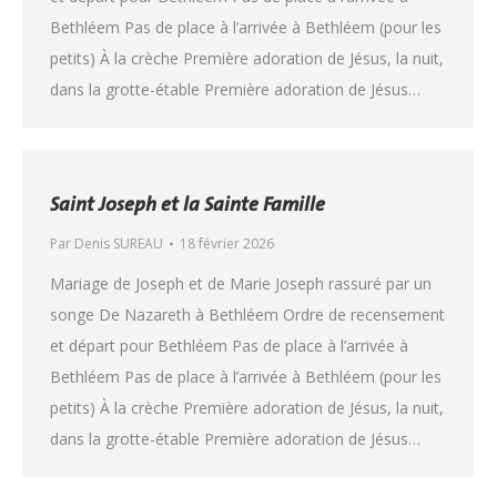
Bethléem Pas de place à l’arrivée à Bethléem (pour les
petits) À la crèche Première adoration de Jésus, la nuit,
dans la grotte-étable Première adoration de Jésus…
Saint Joseph et la Sainte Famille
Par
Denis SUREAU
18 février 2026
Mariage de Joseph et de Marie Joseph rassuré par un
songe De Nazareth à Bethléem Ordre de recensement
et départ pour Bethléem Pas de place à l’arrivée à
Bethléem Pas de place à l’arrivée à Bethléem (pour les
petits) À la crèche Première adoration de Jésus, la nuit,
dans la grotte-étable Première adoration de Jésus…