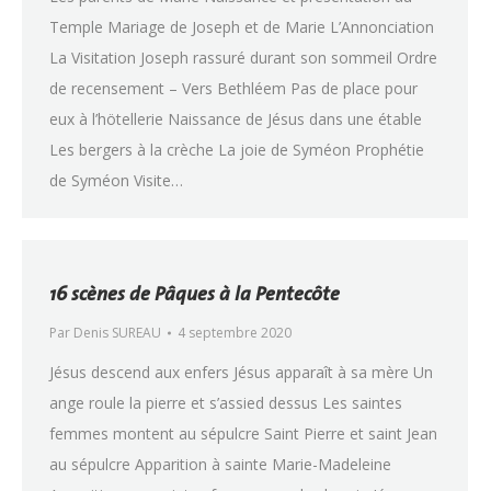
Temple Mariage de Joseph et de Marie L’Annonciation
La Visitation Joseph rassuré durant son sommeil Ordre
de recensement – Vers Bethléem Pas de place pour
eux à l’hötellerie Naissance de Jésus dans une étable
Les bergers à la crèche La joie de Syméon Prophétie
de Syméon Visite…
16 scènes de Pâques à la Pentecôte
Par
Denis SUREAU
4 septembre 2020
Jésus descend aux enfers Jésus apparaît à sa mère Un
ange roule la pierre et s’assied dessus Les saintes
femmes montent au sépulcre Saint Pierre et saint Jean
au sépulcre Apparition à sainte Marie-Madeleine