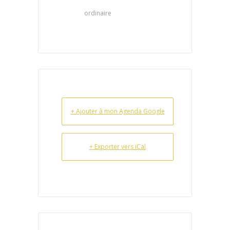
ordinaire
+ Ajouter à mon Agenda Google
+ Exporter vers iCal