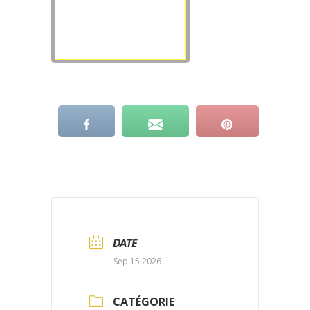
DATE
Sep 15 2026
CATÉGORIE