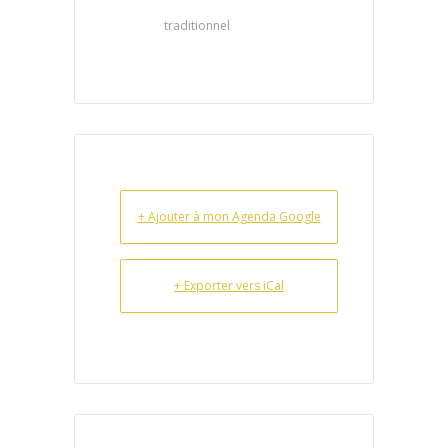
traditionnel
+ Ajouter à mon Agenda Google
+ Exporter vers iCal