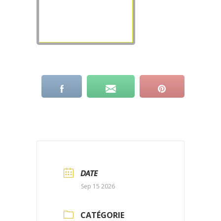
DATE
Sep 15 2026
CATÉGORIE