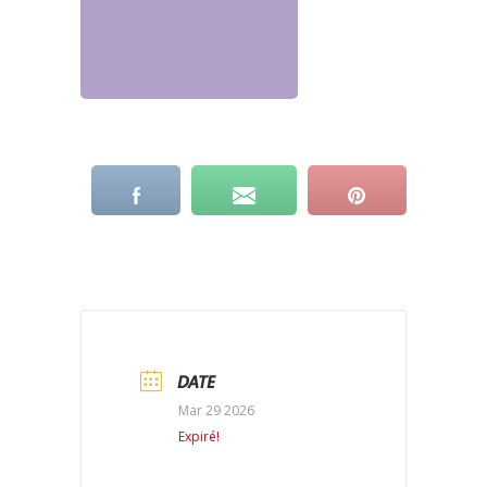
DATE
Mar 29 2026
Expiré!