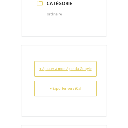
CATÉGORIE
ordinaire
+ Ajouter à mon Agenda Google
+ Exporter vers iCal