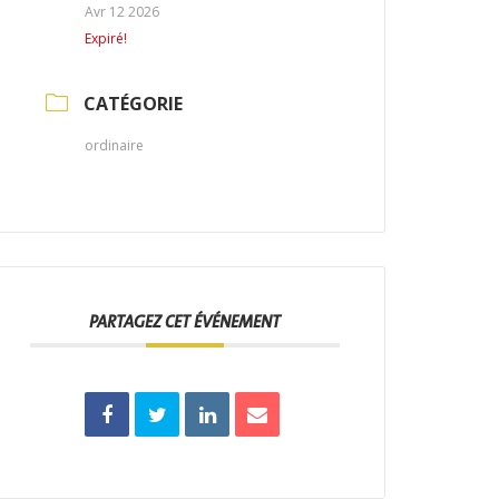
Avr 12 2026
Expiré!
CATÉGORIE
ordinaire
PARTAGEZ CET ÉVÉNEMENT