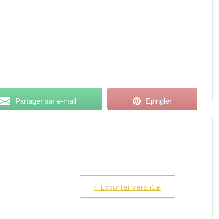
Partager par e-mail
Epingler
+ Exporter vers iCal