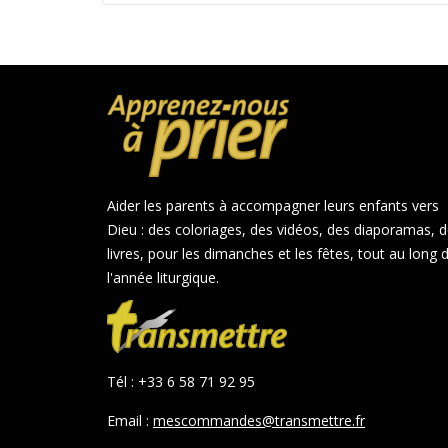
Aider les parents à accompagner leurs enfants vers
Dieu : des coloriages, des vidéos, des diaporamas, 
livres, pour les dimanches et les fêtes, tout au long 
l'année liturgique.
Tél : +33 6 58 71 92 95
Email :
mescommandes@transmettre.fr