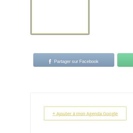
Partager sur Facebook
+ Ajouter à mon Agenda Google