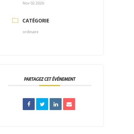
Nov 02 2026
CATÉGORIE
ordinaire
PARTAGEZ CET ÉVÉNEMENT