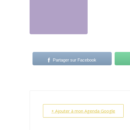
Partager sur Facebook
+ Ajouter à mon Agenda Google