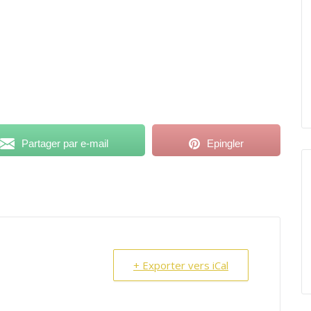
Partager par e-mail
Epingler
+ Exporter vers iCal