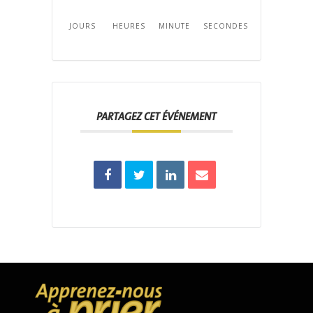
JOURS
HEURES
MINUTE
SECONDE
PARTAGEZ CET ÉVÉNEMENT