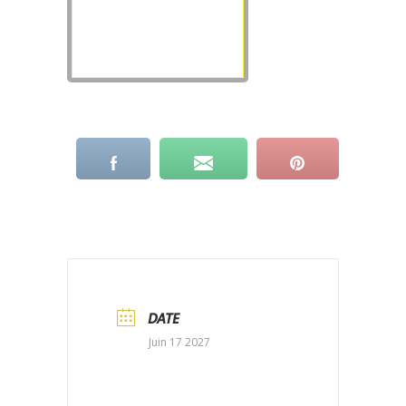
DATE
Juin 17 2027