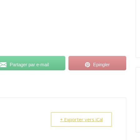
Partager par e-mail
Epingler
+ Exporter vers iCal