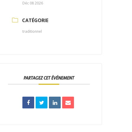
Déc 08 2026
CATÉGORIE
traditionnel
PARTAGEZ CET ÉVÉNEMENT