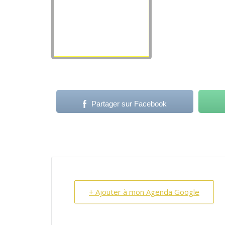
Partager sur Facebook
+ Ajouter à mon Agenda Google