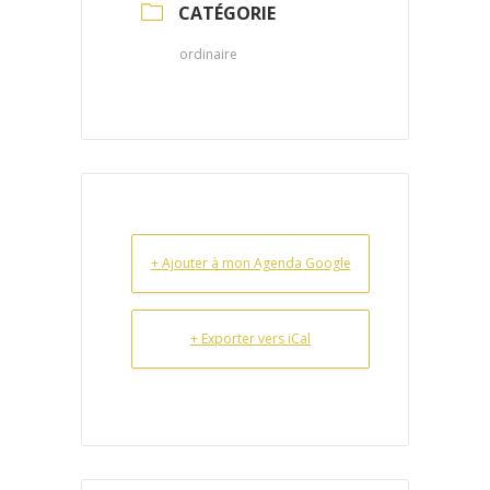
CATÉGORIE
ordinaire
+ Ajouter à mon Agenda Google
+ Exporter vers iCal