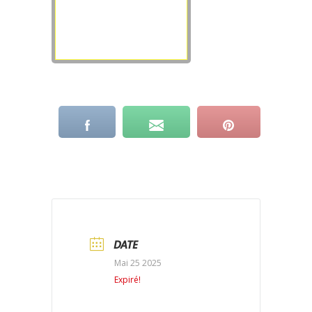
DATE
Mai 25 2025
Expiré!