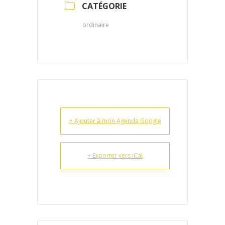
CATÉGORIE
ordinaire
+ Ajouter à mon Agenda Google
+ Exporter vers iCal