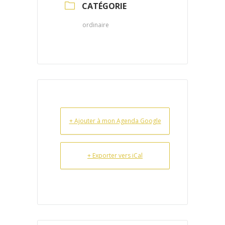
CATÉGORIE
ordinaire
+ Ajouter à mon Agenda Google
+ Exporter vers iCal