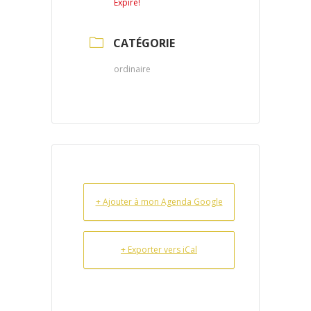
Expiré!
CATÉGORIE
ordinaire
+ Ajouter à mon Agenda Google
+ Exporter vers iCal