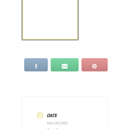
DATE
Nov 09 2025