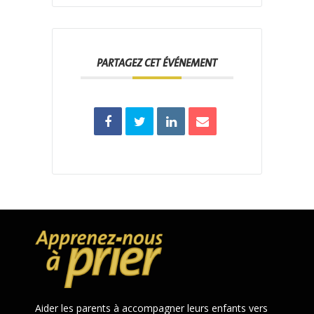
PARTAGEZ CET ÉVÉNEMENT
Aider les parents à accompagner leurs enfants vers