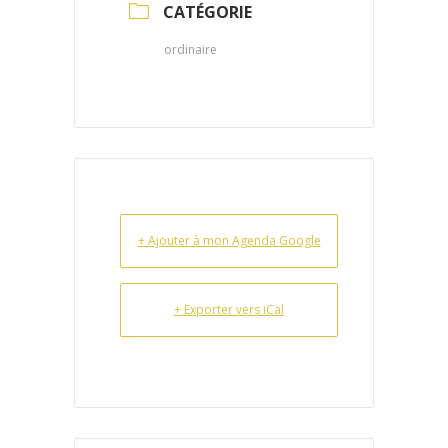
CATÉGORIE
ordinaire
+ Ajouter à mon Agenda Google
+ Exporter vers iCal