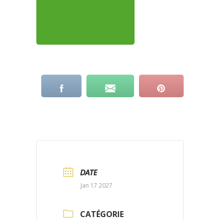
DATE
Jan 17 2027
CATÉGORIE