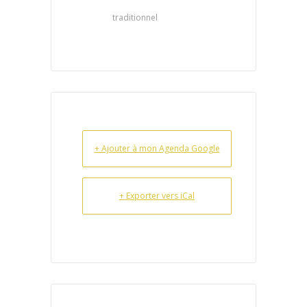
traditionnel
+ Ajouter à mon Agenda Google
+ Exporter vers iCal