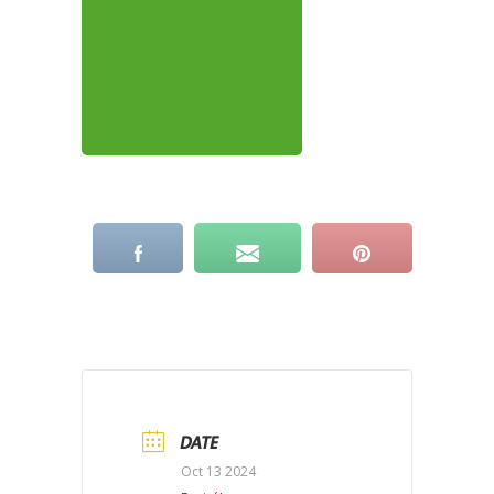
DATE
Oct 13 2024