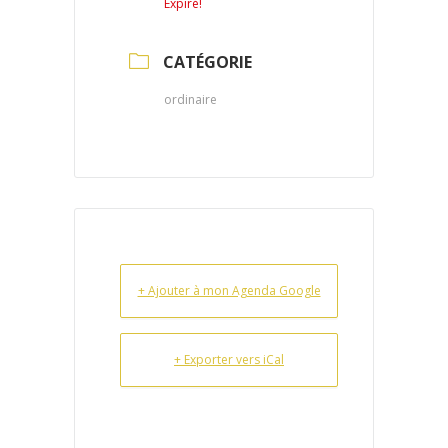
Expiré!
CATÉGORIE
ordinaire
+ Ajouter à mon Agenda Google
+ Exporter vers iCal