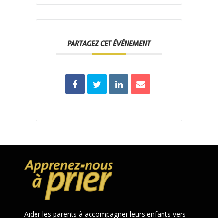
PARTAGEZ CET ÉVÉNEMENT
Aider les parents à accompagner leurs enfants vers