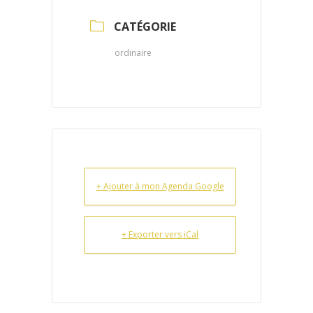
CATÉGORIE
ordinaire
+ Ajouter à mon Agenda Google
+ Exporter vers iCal