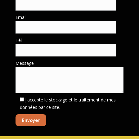
Email
Tél
Message
J'accepte le stockage et le traitement de mes
données par ce site.