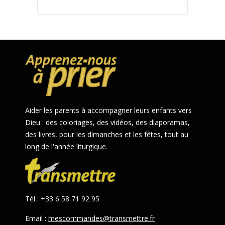
Aider les parents à accompagner leurs enfants vers
Dieu : des coloriages, des vidéos, des diaporamas,
des livres, pour les dimanches et les fêtes, tout au
long de l'année liturgique.
Tél : +33 6 58 71 92 95
Email :
mescommandes@transmettre.fr