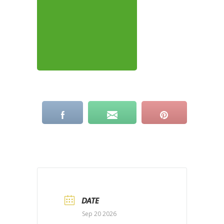
DATE
Sep 20 2026