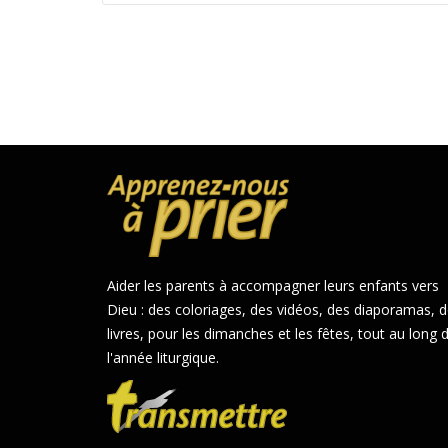
Aider les parents à accompagner leurs enfants vers
Dieu : des coloriages, des vidéos, des diaporamas, 
livres, pour les dimanches et les fêtes, tout au long 
l'année liturgique.