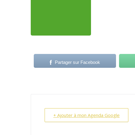
Partager sur Facebook
+ Ajouter à mon Agenda Google