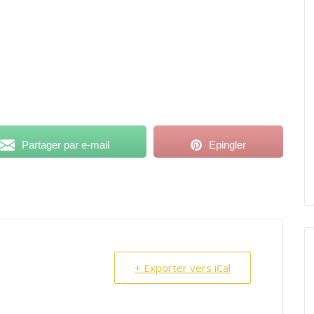
Partager par e-mail
Epingler
+ Exporter vers iCal