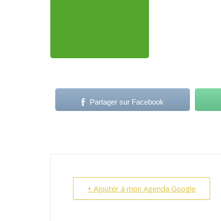
Partager sur Facebook
+ Ajouter à mon Agenda Google