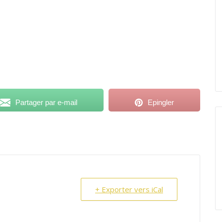
Partager par e-mail
Epingler
+ Exporter vers iCal