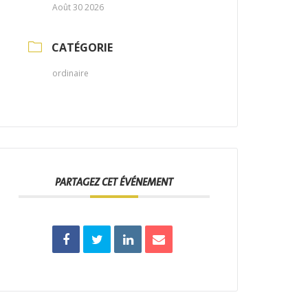
Août 30 2026
CATÉGORIE
ordinaire
PARTAGEZ CET ÉVÉNEMENT