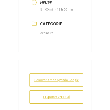
HEURE
8 h 00 min - 18 h 00 min
CATÉGORIE
ordinaire
+ Ajouter à mon Agenda Google
+ Exporter vers iCal