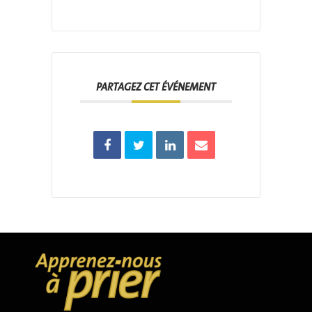
PARTAGEZ CET ÉVÉNEMENT