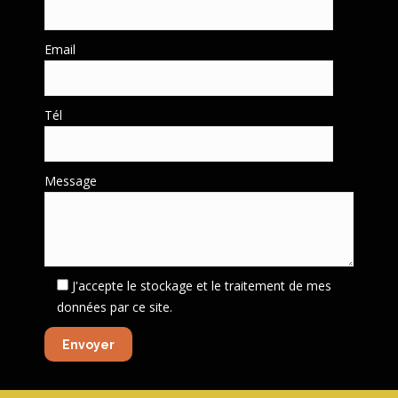
Email
Tél
Message
J'accepte le stockage et le traitement de mes
données par ce site.