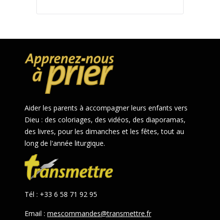
Aider les parents à accompagner leurs enfants vers
Dieu : des coloriages, des vidéos, des diaporamas,
des livres, pour les dimanches et les fêtes, tout au
long de l'année liturgique.
Tél : +33 6 58 71 92 95
Email :
mescommandes@transmettre.fr