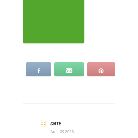
DATE
Août 09 2026