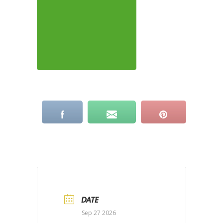
DATE
Sep 27 2026