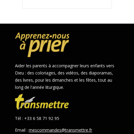
Aider les parents à accompagner leurs enfants vers
Dieu : des coloriages, des vidéos, des diaporamas,
des livres, pour les dimanches et les fêtes, tout au
long de l'année liturgique.
Tél : +33 6 58 71 92 95
Email :
mescommandes@transmettre.fr