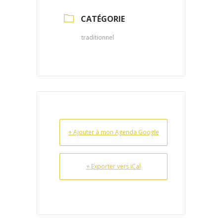
CATÉGORIE
traditionnel
+ Ajouter à mon Agenda Google
+ Exporter vers iCal