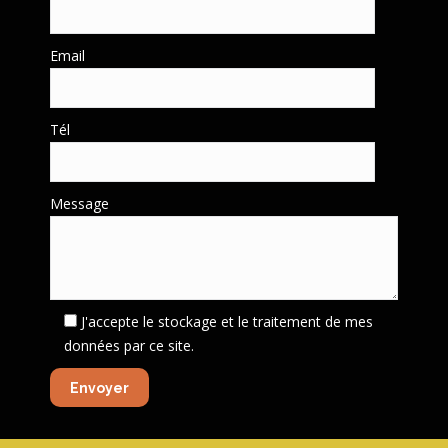
Email
Tél
Message
J'accepte le stockage et le traitement de mes
données par ce site.