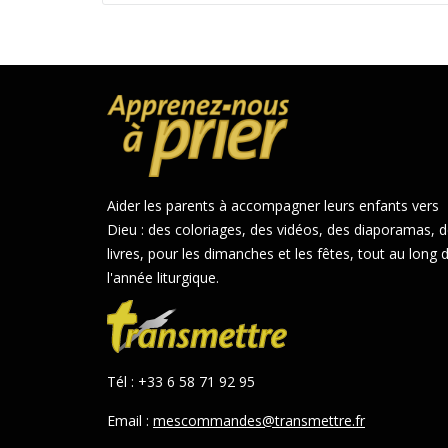
Aider les parents à accompagner leurs enfants vers
Dieu : des coloriages, des vidéos, des diaporamas, 
livres, pour les dimanches et les fêtes, tout au long 
l'année liturgique.
Tél : +33 6 58 71 92 95
Email :
mescommandes@transmettre.fr