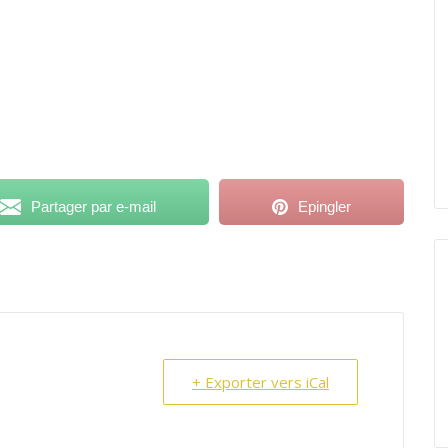
Partager par e-mail
Epingler
+ Exporter vers iCal