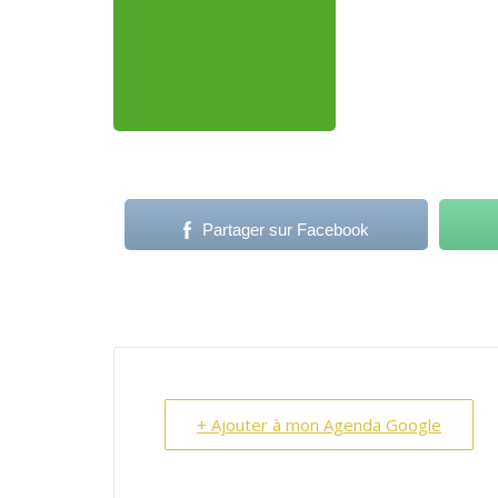
Partager sur Facebook
+ Ajouter à mon Agenda Google